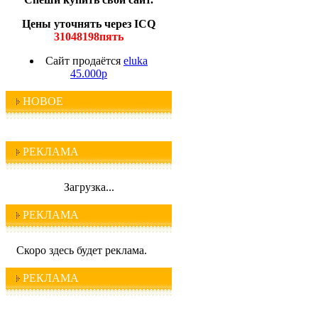
Цены уточнять через ICQ
31048198пять
Сайт продаётся
eluka
45.000р
НОВОЕ
РЕКЛАМА
Загрузка...
РЕКЛАМА
Скоро здесь будет реклама.
РЕКЛАМА