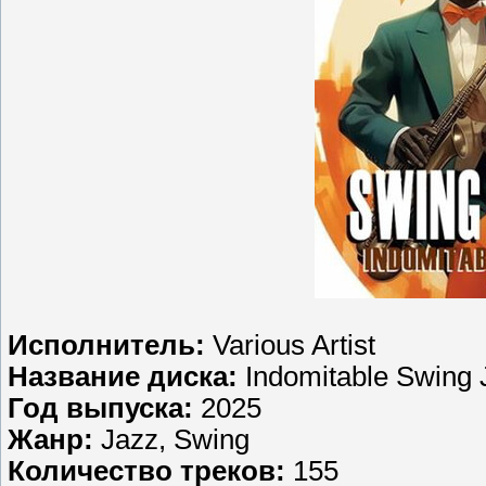
Исполнитель:
Various Artist
Название диска:
Indomitable Swing 
Год выпуска:
2025
Жанр:
Jazz, Swing
Количество треков:
155