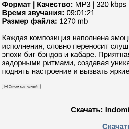
Формат | Качество:
MP3 | 320 kbps
Время звучания:
09:01:21
Размер файла:
1270 mb
Каждая композиция наполнена эмоц
исполнения, словно переносит слуш
эпохи биг-бэндов и кабаре. Приятн
задорными ритмами, создавая уник
поднять настроение и вызвать ярки
Скачать: Indomi
Скачать