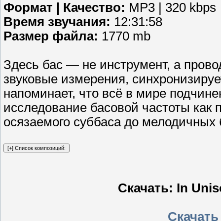
Формат | Качество:
MP3 | 320 kbps
Время звучания:
12:31:58
Размер файла:
1770 mb
Здесь бас — не инструмент, а прово
звуковые измерения, синхронизируе
напоминает, что всё в мире подчин
исследование басовой частоты как п
осязаемого суббаса до мелодичных б
Скачать: In Unis
Скачать