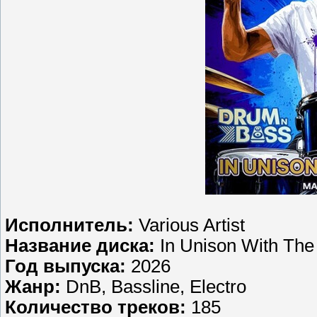
Исполнитель:
Various Artist
Название диска:
In Unison With The
Год выпуска:
2026
Жанр:
DnB, Bassline, Electro
Количество треков:
185