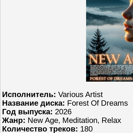
Исполнитель:
Various Artist
Название диска:
Forest Of Dreams
Год выпуска:
2026
Жанр:
New Age, Meditation, Relax
Количество треков:
180