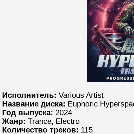
Исполнитель:
Various Artist
Название диска:
Euphoric Hyperspa
Год выпуска:
2024
Жанр:
Trance, Electro
Количество треков:
115