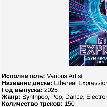
Исполнитель:
Various Artist
Название диска:
Ethereal Expressio
Год выпуска:
2025
Жанр:
Synthpop, Pop, Dance, Electro
Количество треков:
150