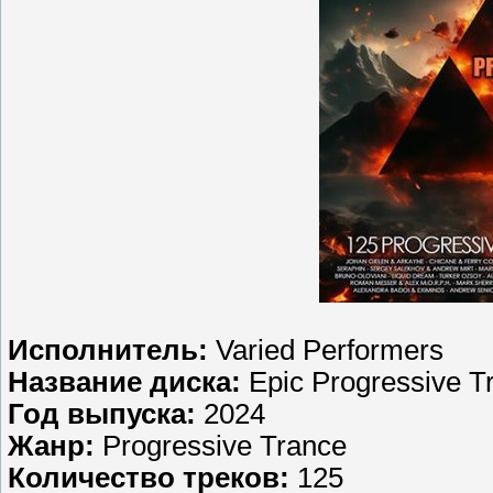
Исполнитель:
Varied Performers
Название диска:
Epic Progressive T
Год выпуска:
2024
Жанр:
Progressive Trance
Количество треков:
125