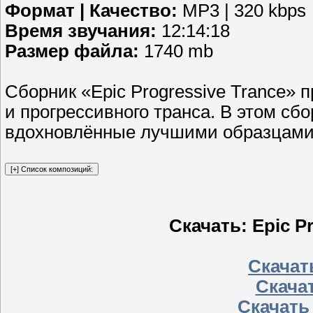
Формат | Качество:
MP3 | 320 kbps
Время звучания:
12:14:18
Размер файла:
1740 mb
Сборник «Epic Progressive Trance» п
и прогрессивного транса. В этом сб
вдохновлённые лучшими образцами 
Скачать: Epic Pr
Скачать
Скачат
Скачать