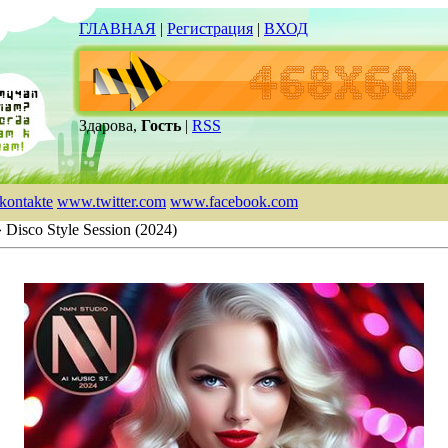
ГЛАВНАЯ
|
Регистрация
|
ВХОД
Здарова,
Гость
|
RSS
kontakte
www.twitter.com
www.facebook.com
 Disco Style Session (2024)