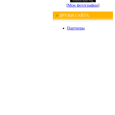
[
Мои фотографии
]
ДРУЗЬЯ САЙТА
Партнеры