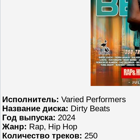
Исполнитель:
Varied Performers
Название диска:
Dirty Beats
Год выпуска:
2024
Жанр:
Rap, Hip Hop
Количество треков:
250