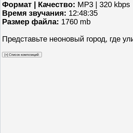
Формат | Качество:
MP3 | 320 kbps
Время звучания:
12:48:35
Размер файла:
1760 mb
Представьте неоновый город, где ул