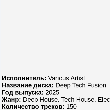
Исполнитель:
Various Artist
Название диска:
Deep Tech Fusion
Год выпуска:
2025
Жанр:
Deep House, Tech House, Elect
Количество треков:
150