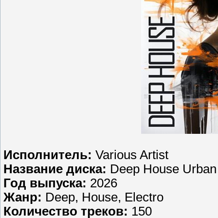
Исполнитель:
Various Artist
Название диска:
Deep House Urban 
Год выпуска:
2026
Жанр:
Deep, House, Electro
Количество треков:
150