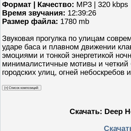
Формат | Качество:
MP3 | 320 kbps
Время звучания:
12:39:26
Размер файла:
1780 mb
Звуковая прогулка по улицам совре
ударе баса и плавном движении кла
эмоциями и тонкой энергетикой ночн
минималистичные мотивы и четкий 
городских улиц, огней небоскребов 
Скачать: Deep H
Скачать