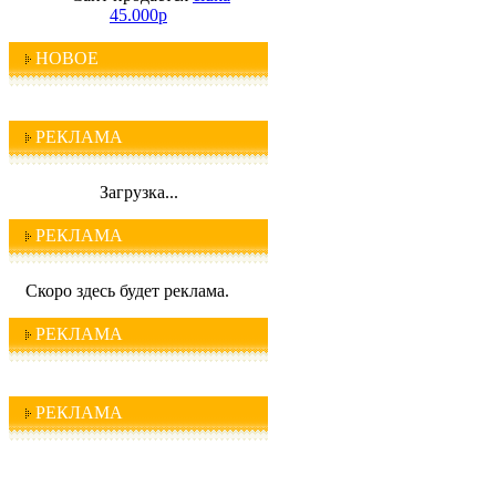
45.000р
НОВОЕ
РЕКЛАМА
Загрузка...
РЕКЛАМА
Скоро здесь будет реклама.
РЕКЛАМА
РЕКЛАМА