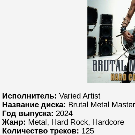
Исполнитель:
Varied Artist
Название диска:
Brutal Metal Maste
Год выпуска:
2024
Жанр:
Metal, Hard Rock, Hardcore
Количество треков:
125