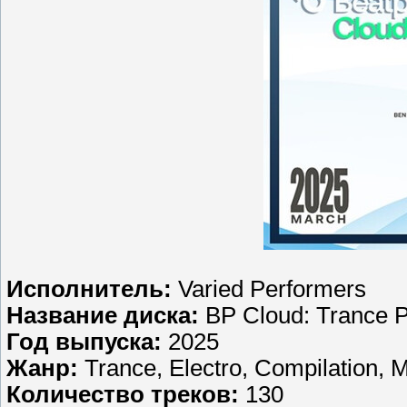
Исполнитель:
Varied Performers
Название диска:
BP Cloud: Trance 
Год выпуска:
2025
Жанр:
Trance, Electro, Compilation, 
Количество треков:
130