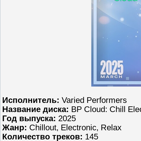
Исполнитель:
Varied Performers
Название диска:
BP Cloud: Chill Ele
Год выпуска:
2025
Жанр:
Chillout, Electronic, Relax
Количество треков:
145