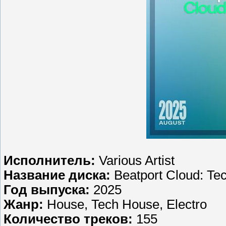
Исполнитель:
Various Artist
Название диска:
Beatport Cloud: Te
Год выпуска:
2025
Жанр:
House, Tech House, Electro
Количество треков:
155