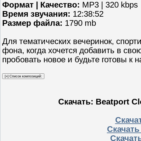
Формат | Качество:
MP3 | 320 kbps
Время звучания:
12:38:52
Размер файла:
1790 mb
Для тематических вечеринок, спорти
фона, когда хочется добавить в сво
пробовать новое и будьте готовы к
Скачать: Beatport Cl
Скачат
Скачать
Скачать