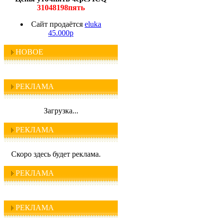
31048198пять
Сайт продаётся
eluka
45.000р
НОВОЕ
РЕКЛАМА
Загрузка...
РЕКЛАМА
Скоро здесь будет реклама.
РЕКЛАМА
РЕКЛАМА