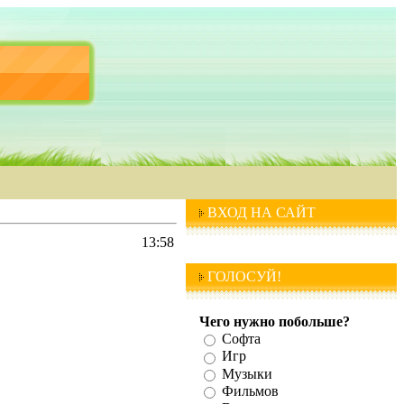
ВХОД НА САЙТ
13:58
ГОЛОСУЙ!
Чего нужно побольше?
Софта
Игр
Музыки
Фильмов