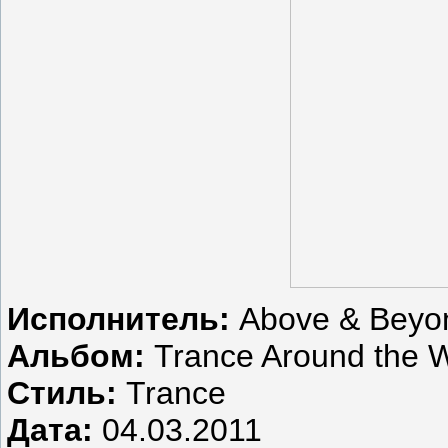
Исполнитель:
Above & Bey
Альбом:
Trance Around the 
Стиль:
Trance
Дата:
04.03.2011