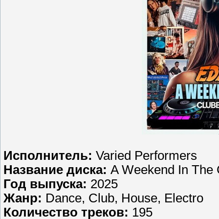
Исполнитель:
Varied Performers
Название диска:
A Weekend In The 
Год выпуска:
2025
Жанр:
Dance, Club, House, Electro
Количество треков:
195