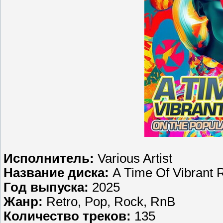
Исполнитель:
Various Artist
Название диска:
A Time Of Vibrant 
Год выпуска:
2025
Жанр:
Retro, Pop, Rock, RnB
Количество треков:
135