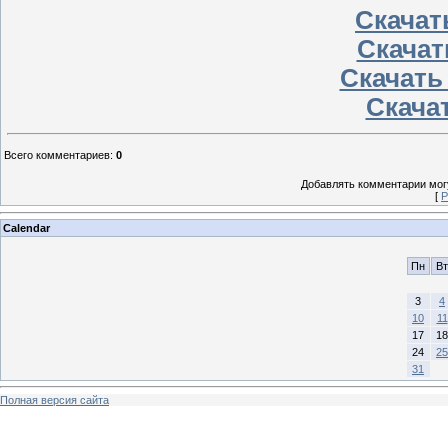
Скачать
Скачат
Скачать
Скачат
Всего комментариев
:
0
Добавлять комментарии могу
[
Р
Calendar
Пн
Вт
3
4
10
11
17
18
24
25
31
Полная версия сайта