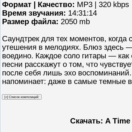
Формат | Качество:
MP3 | 320 kbps
Время звучания:
14:31:14
Размер файла:
2050 mb
Саундтрек для тех моментов, когда
утешения в мелодиях. Блюз здесь —
воедино. Каждое соло гитары — как 
песни расскажут о том, что чувствуе
после себя лишь эхо воспоминаний. 
напоминает: даже в самые темные в
Скачать: A Time 