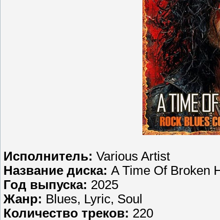
Исполнитель:
Various Artist
Название диска:
A Time Of Broken H
Год выпуска:
2025
Жанр:
Blues, Lyric, Soul
Количество треков:
220