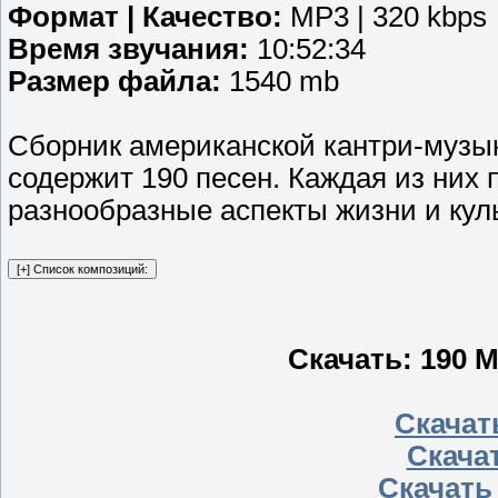
Формат | Качество:
MP3 | 320 kbps
Время звучания:
10:52:34
Размер файла:
1540 mb
Сборник американской кантри-музыки
содержит 190 песен. Каждая из них
разнообразные аспекты жизни и кул
Скачать: 190 M
Скачать
Скачат
Скачать