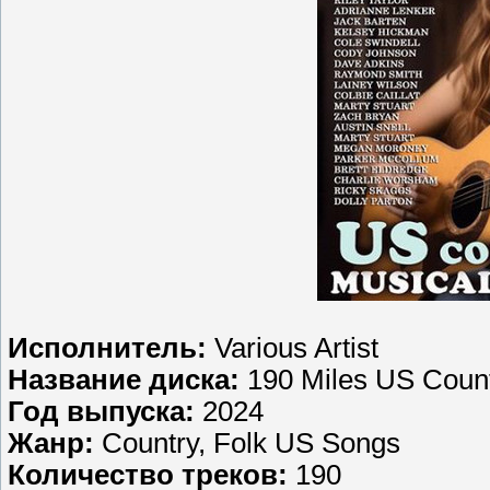
Исполнитель:
Various Artist
Название диска:
190 Miles US Coun
Год выпуска:
2024
Жанр:
Country, Folk US Songs
Количество треков:
190