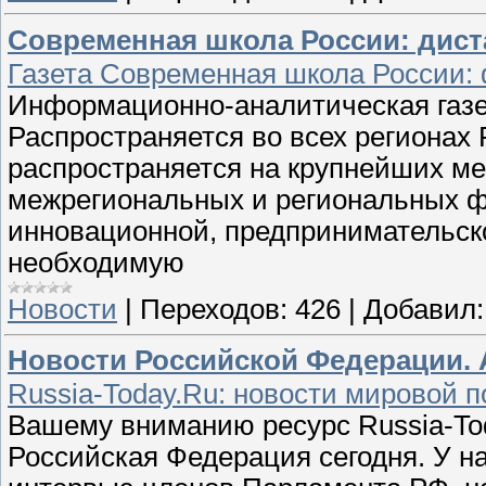
Современная школа России: дист
Газета Современная школа России:
Информационно-аналитическая газе
Распространяется во всех регионах
распространяется на крупнейших ме
межрегиональных и региональных ф
инновационной, предпринимательско
необходимую
Новости
|
Переходов:
426
|
Добавил:
Новости Российской Федерации.
Russia-Today.Ru: новости мировой п
Вашему вниманию ресурс Russia-Tod
Российская Федерация сегодня. У на