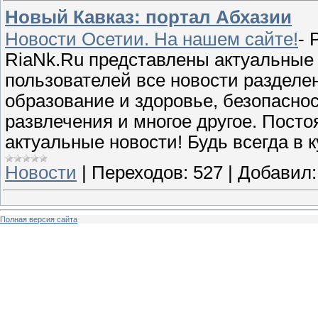
Новый Кавказ: портал Абхазии
Новости Осетии. На нашем сайте!
- 
RiaNk.Ru представлены актуальные 
пользователей все новости разделен
образование и здоровье, безопаснос
развлечения и многое другое. Посто
актуальные новости! Будь всегда в 
Новости
|
Переходов:
527
|
Добавил:
Полная версия сайта