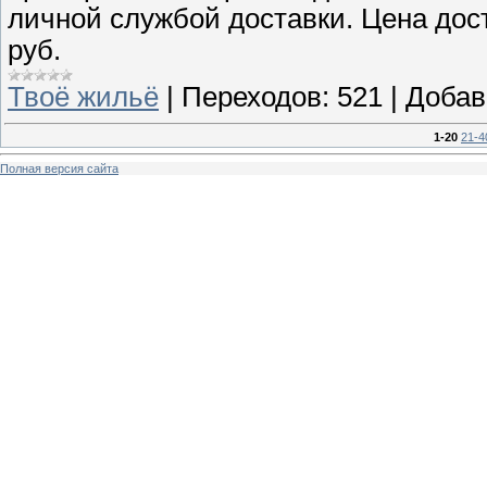
личной службой доставки. Цена дост
руб.
Твоё жильё
|
Переходов:
521
|
Добав
1-20
21-4
Полная версия сайта